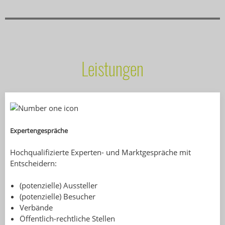
Leistungen
Expertengespräche
Hochqualifizierte Experten- und Marktgespräche mit
Entscheidern:
(potenzielle) Aussteller
(potenzielle) Besucher
Verbände
Öffentlich-rechtliche Stellen