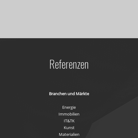
Referenzen
Branchen und Märkte
Energie
Immobilien
IT&TK
Kunst
Materialien