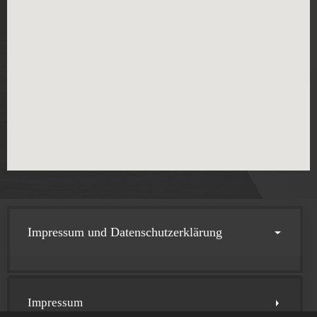
Impressum und Datenschutzerklärung
Impressum