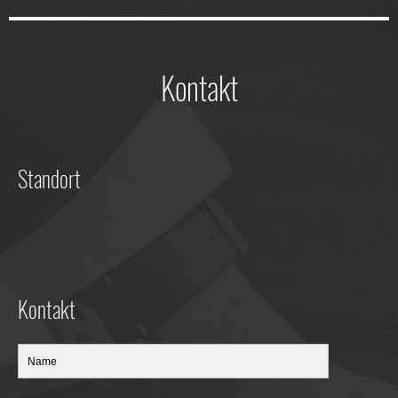
Kontakt
Standort
Kontakt