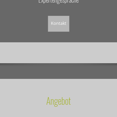
Kontakt
Angebot