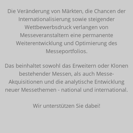
Die Veränderung von Märkten, die Chancen der
Internationalisierung sowie steigender
Wettbewerbsdruck verlangen von
Messeveranstaltern eine permanente
Weiterentwicklung und Optimierung des
Messeportfolios.
Das beinhaltet sowohl das Erweitern oder Klonen
bestehender Messen, als auch Messe-
Akquisitionen und die analytische Entwicklung
neuer Messethemen - national und international.
Wir unterstützen Sie dabei!