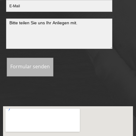
Formular senden