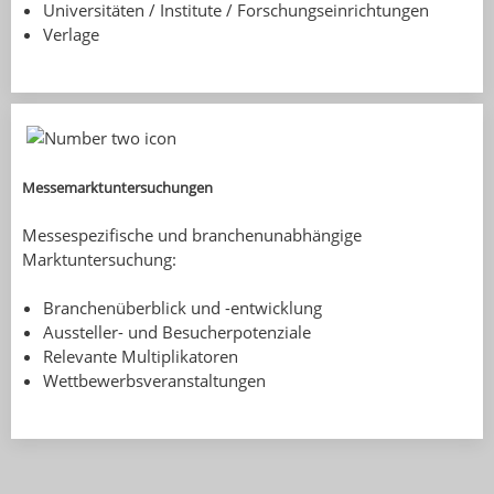
Universitäten / Institute / Forschungseinrichtungen
Verlage
Messemarktuntersuchungen
Messespezifische und branchenunabhängige
Marktuntersuchung:
Branchenüberblick und -entwicklung
Aussteller- und Besucherpotenziale
Relevante Multiplikatoren
Wettbewerbsveranstaltungen